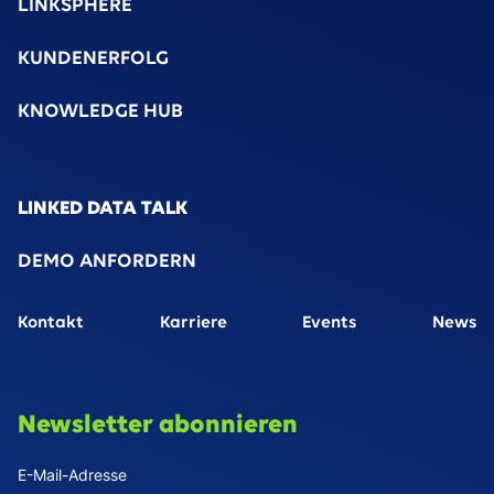
LINKSPHERE
KUNDENERFOLG
KNOWLEDGE HUB
LINKED DATA TALK
DEMO ANFORDERN
Kontakt
Karriere
Events
News
Newsletter abonnieren