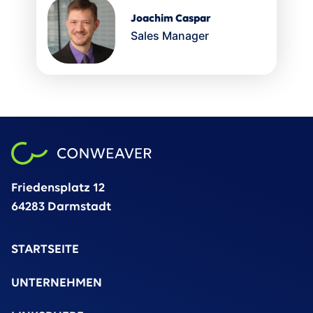
Joachim Caspar
Sales Manager
Friedensplatz 12
64283 Darmstadt
STARTSEITE
UNTERNEHMEN