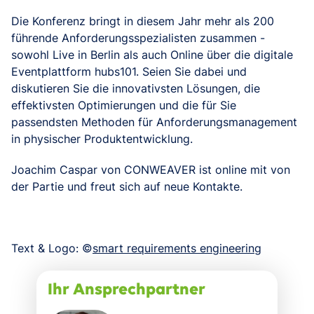
Die Konferenz bringt in diesem Jahr mehr als 200
führende Anforderungsspezialisten zusammen -
sowohl Live in Berlin als auch Online über die digitale
Eventplattform hubs101. Seien Sie dabei und
diskutieren Sie die innovativsten Lösungen, die
effektivsten Optimierungen und die für Sie
passendsten Methoden für Anforderungsmanagement
in physischer Produktentwicklung.
Joachim Caspar von CONWEAVER ist online mit von
der Partie und freut sich auf neue Kontakte.
Text & Logo: ©
smart requirements engineering
Ihr Ansprechpartner