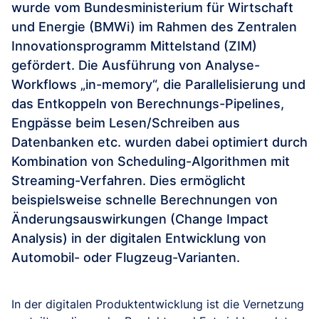
wurde vom Bundesministerium für Wirtschaft
und Energie (BMWi) im Rahmen des Zentralen
Innovationsprogramm Mittelstand (ZIM)
gefördert. Die Ausführung von Analyse-
Workflows „in-memory“, die Parallelisierung und
das Entkoppeln von Berechnungs-Pipelines,
Engpässe beim Lesen/Schreiben aus
Datenbanken etc. wurden dabei optimiert durch
Kombination von Scheduling-Algorithmen mit
Streaming-Verfahren. Dies ermöglicht
beispielsweise schnelle Berechnungen von
Änderungsauswirkungen (Change Impact
Analysis) in der digitalen Entwicklung von
Automobil- oder Flugzeug-Varianten.
In der digitalen Produktentwicklung ist die Vernetzung