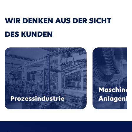
WIR DENKEN AUS DER SICHT
DES KUNDEN
Maschinen
Prozessindustrie
Anlagenb