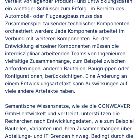
verteilt vorliegender Produkt- und Entwicklungsdaten
ein wichtiger Schlüssel zum Erfolg. Im Bereich des
Automobil- oder Flugzeugbaus muss das
Zusammenspiel tausender technischer Komponenten
orchestriert werden: Jede Komponente arbeitet im
Verbund mit weiteren Komponenten. Bei der
Entwicklung einzelner Komponenten müssen die
interdisziplinär arbeitenden Teams von Ingenieuren
vielfältige Zusammenhänge, zum Beispiel zwischen
Anforderungen, anderen Bauteilen, Baugruppen oder
Konfigurationen, berücksichtigen. Eine Änderung an
einem Entwicklungsartefakt kann Auswirkungen auf
viele andere Artefakte haben.
Semantische Wissensnetze, wie sie die CONWEAVER
GmbH entwickelt und vertreibt, unterstützen die
Recherchen nach Entwicklungsdaten, wie zum Beispiel
Bauteilen, Varianten und ihren Zusammenhängen über
Abteilungs- und IT-Grenzen hinweg. Bedingt durch die