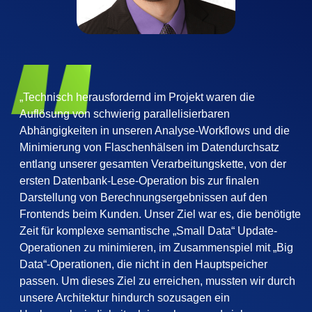
„Technisch herausfordernd im Projekt waren die
Auflösung von schwierig parallelisierbaren
Abhängigkeiten in unseren Analyse-Workflows und die
Minimierung von Flaschenhälsen im Datendurchsatz
entlang unserer gesamten Verarbeitungskette, von der
ersten Datenbank-Lese-Operation bis zur finalen
Darstellung von Berechnungsergebnissen auf den
Frontends beim Kunden. Unser Ziel war es, die benötigte
Zeit für komplexe semantische „Small Data“ Update-
Operationen zu minimieren, im Zusammenspiel mit „Big
Data“-Operationen, die nicht in den Hauptspeicher
passen. Um dieses Ziel zu erreichen, mussten wir durch
unsere Architektur hindurch sozusagen ein