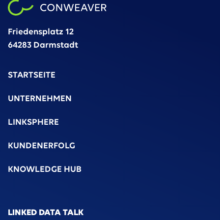
Friedensplatz 12
64283 Darmstadt
STARTSEITE
UNTERNEHMEN
LINKSPHERE
KUNDENERFOLG
KNOWLEDGE HUB
LINKED DATA TALK