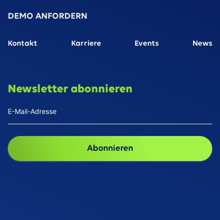
DEMO ANFORDERN
Kontakt
Karriere
Events
News
Newsletter abonnieren