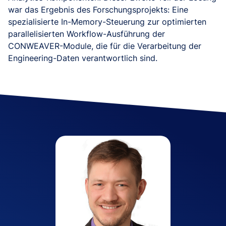
war das Ergebnis des Forschungsprojekts: Eine
spezialisierte In-Memory-Steuerung zur optimierten
parallelisierten Workflow-Ausführung der
CONWEAVER-Module, die für die Verarbeitung der
Engineering-Daten verantwortlich sind.