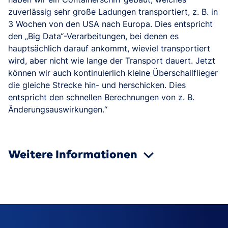
zuverlässig sehr große Ladungen transportiert, z. B. in
3 Wochen von den USA nach Europa. Dies entspricht
den „Big Data“-Verarbeitungen, bei denen es
hauptsächlich darauf ankommt, wieviel transportiert
wird, aber nicht wie lange der Transport dauert. Jetzt
können wir auch kontinuierlich kleine Überschallflieger
die gleiche Strecke hin- und herschicken. Dies
entspricht den schnellen Berechnungen von z. B.
Änderungsauswirkungen.“
Weitere Informationen
ZIM
BMWI