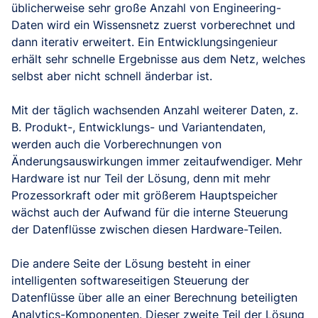
üblicherweise sehr große Anzahl von Engineering-
Daten wird ein Wissensnetz zuerst vorberechnet und
dann iterativ erweitert. Ein Entwicklungsingenieur
erhält sehr schnelle Ergebnisse aus dem Netz, welches
selbst aber nicht schnell änderbar ist.
Mit der täglich wachsenden Anzahl weiterer Daten, z.
B. Produkt-, Entwicklungs- und Variantendaten,
werden auch die Vorberechnungen von
Änderungsauswirkungen immer zeitaufwendiger. Mehr
Hardware ist nur Teil der Lösung, denn mit mehr
Prozessorkraft oder mit größerem Hauptspeicher
wächst auch der Aufwand für die interne Steuerung
der Datenflüsse zwischen diesen Hardware-Teilen.
Die andere Seite der Lösung besteht in einer
intelligenten softwareseitigen Steuerung der
Datenflüsse über alle an einer Berechnung beteiligten
Analytics-Komponenten. Dieser zweite Teil der Lösung