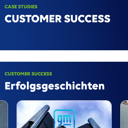
CASE STUDIES
CUSTOMER SUCCESS
CUSTOMER SUCCESS
Erfolgsgeschichten